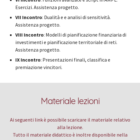
Esercizi. A
ssistenza progetto.
VII Incontro
: Dualità e e analisi di sensitività.
Assistenza progetto.
VIII Incontro
: Modelli di pianificazione finanziaria di
investimenti e pianificazione territoriale di reti.
Assistenza progetto.
IX Incontro
: Presentazioni finali,
classifica
e
premiazione vincitori.
Materiale lezioni
Ai seguenti link è possibile scaricare il materiale relativo
alla lezione.
Tutto il materiale didattico è inoltre disponibile nella