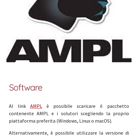
Software
Al link
AMPL
è possibile scaricare il pacchetto
contenente AMPL e i solutori scegliendo la proprio
piattaforma preferita (Windows, Linux o macOS).
Alternativamente, è possibile utilizzare la versione di